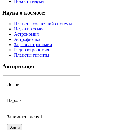
Новости науки
Наука о космосе:
Планеты солнечной системы
Наука и космос
Астрономия
Астрофизика
Задачи астрономии
Радиоастрономия
Планеты гиганты
Авторизация
Логин
Пароль
Запомнить меня