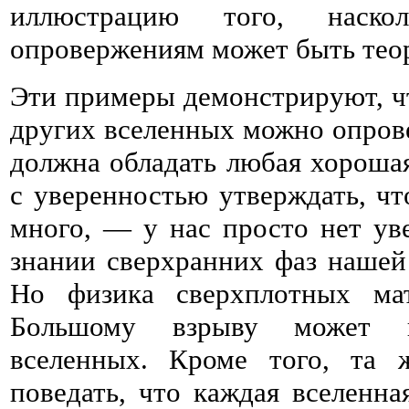
иллюстрацию того, наско
опровержениям может быть теор
Эти примеры демонстрируют, чт
других вселенных можно опрове
должна обладать любая хороша
с уверенностью утверждать, ч
много, — у нас просто нет ув
знании сверхранних фаз нашей
Но физика сверхплотных ма
Большому взрыву может пр
вселенных. Кроме того, та 
поведать, что каждая вселенна