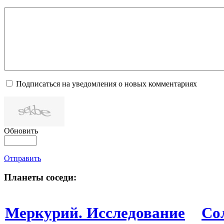
Подписаться на уведомления о новых комментариях
Обновить
Отправить
Планеты соседи:
Меркурий. Исследование
Со