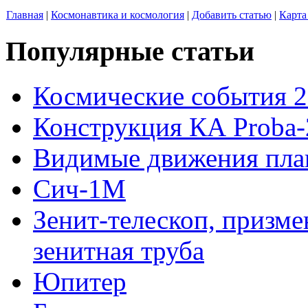
Главная
|
Космонавтика и космология
|
Добавить статью
|
Карта
Популярные статьи
Космические события 2
Конструкция КА Proba-
Видимые движения план
Сич-1М
Зенит-телескоп, призме
зенитная труба
Юпитер