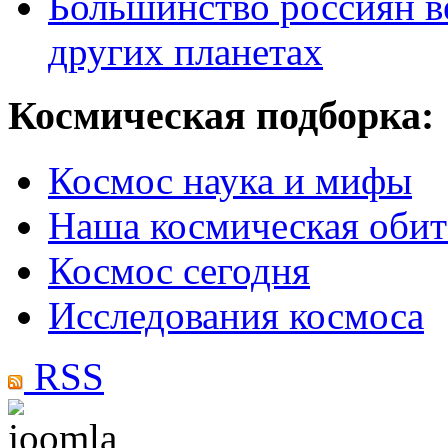
Большинство россиян в
других планетах
Космическая подборка:
Космос наука и мифы
Наша космическая обит
Космос сегодня
Исследования космоса
RSS