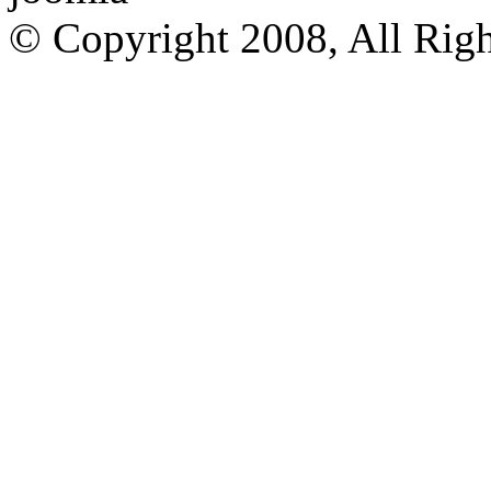
© Copyright 2008, All Rig