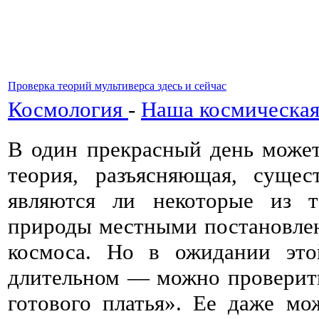
Проверка теорий мультиверса здесь и сейчас
Космология
-
Наша космическая
В один прекрасный день может
теория, разъясняющая, сущес
являются ли некоторые из т
природы местными постановле
космоса. Но в ожидании эт
длительном — можно проверит
готового платья». Ее даже мо