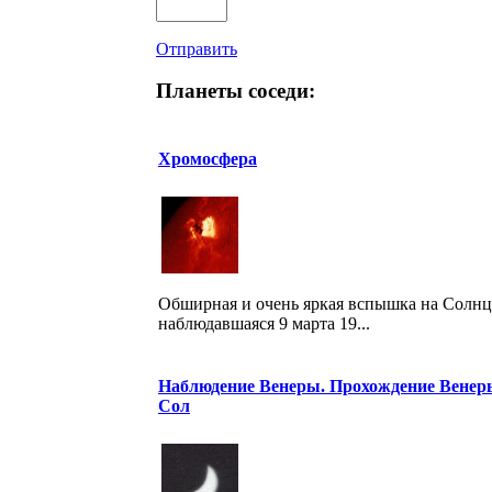
Отправить
Планеты соседи:
Хромосфера
Обширная и очень яркая вспышка на Солнц
наблюдавшаяся 9 марта 19...
Наблюдение Венеры. Прохождение Венер
Сол