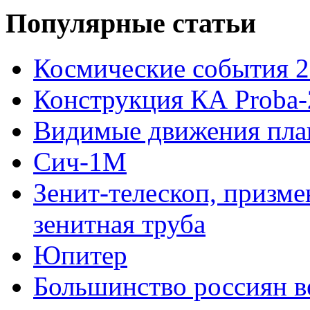
Популярные статьи
Космические события 2
Конструкция КА Proba-
Видимые движения план
Сич-1М
Зенит-телескоп, призме
зенитная труба
Юпитер
Большинство россиян в