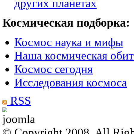
других планетах
Космическая подборка:
Космос наука и мифы
Наша космическая обит
Космос сегодня
Исследования космоса
RSS
© Copyright 2008, All Rig