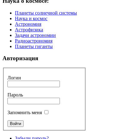
Наука о космосе:
Планеты солнечной системы
Наука и космос
Астрономия
Астрофизика
Задачи астрономии
Радиоастрономия
Планеты гиганты
Авторизация
Логин
Пароль
Запомнить меня
Забыли пароль?