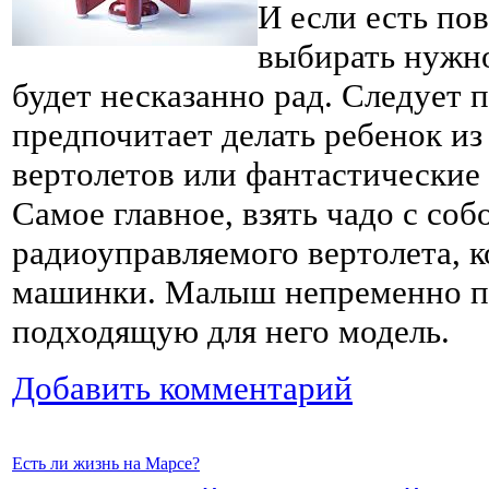
И если есть пов
выбирать нужн
будет несказанно рад. Следует 
предпочитает делать ребенок из
вертолетов или фантастические
Самое главное, взять чадо с соб
радиоуправляемого вертолета, к
машинки. Малыш непременно п
подходящую для него модель.
Добавить комментарий
Есть ли жизнь на Марсе?