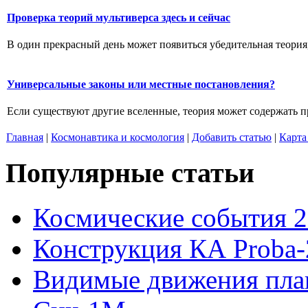
Проверка теорий мультиверса здесь и сейчас
В один прекрасный день может появиться убедительная теория,
Универсальные законы или местные постановления?
Если существуют другие вселенные, теория может содержать п
Главная
|
Космонавтика и космология
|
Добавить статью
|
Карта
Популярные статьи
Космические события 2
Конструкция КА Proba-
Видимые движения план