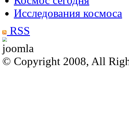
Космос сегодня
Исследования космоса
RSS
© Copyright 2008, All Rig