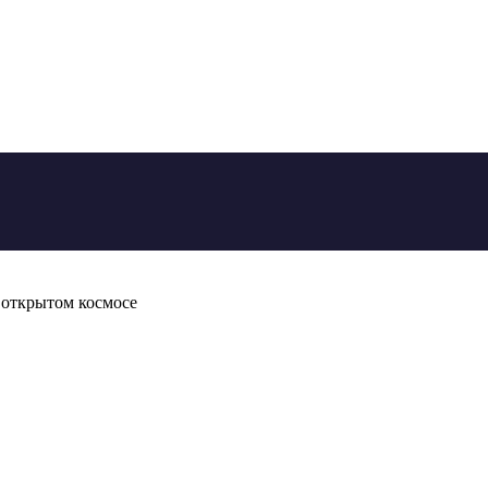
 открытом космосе