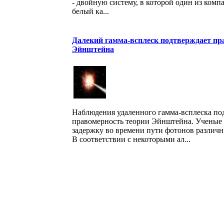
- двойную систему, в которой один из комп
белый ка...
Далекий гамма-всплеск подтверждает пр
Эйнштейна
Наблюдения удаленного гамма-всплеска по
правомерность теории Эйнштейна. Ученые
задержку во времени пути фотонов различн
В соответствии с некоторыми ал...