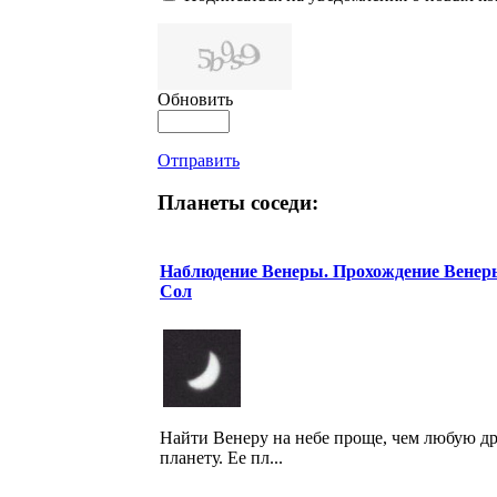
Обновить
Отправить
Планеты соседи:
Наблюдение Венеры. Прохождение Венер
Сол
Найти Венеру на небе проще, чем любую д
планету. Ее пл...