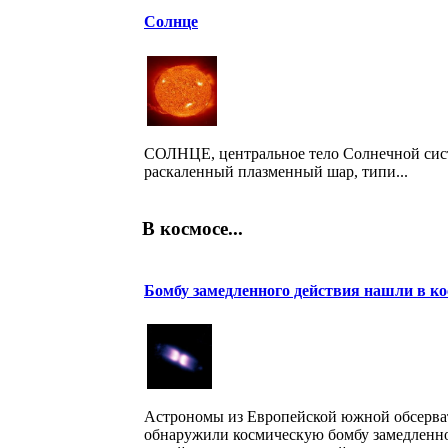
Солнце
СОЛНЦЕ, центральное тело Солнечной сис
раскаленный плазменный шар, типи...
В космосе...
Бомбу замедленного действия нашли в ко
Астрономы из Европейской южной обсерва
обнаружили космическую бомбу замедленно