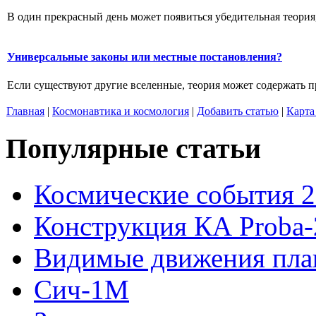
В один прекрасный день может появиться убедительная теория,
Универсальные законы или местные постановления?
Если существуют другие вселенные, теория может содержать п
Главная
|
Космонавтика и космология
|
Добавить статью
|
Карта
Популярные статьи
Космические события 2
Конструкция КА Proba-
Видимые движения план
Сич-1М