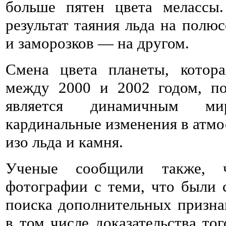
больше пятен цвета мелассы.
результат таяния льда на полю
и заморозков — на другом.
Смена цвета планеты, котора
между 2000 и 2002 годом, по
является динамичным ми
кардинальные изменения в атмо
изо льда и камня.
Ученые сообщили также, 
фотографии с теми, что были с
поиска дополнительных призна
в том числе доказательства тог