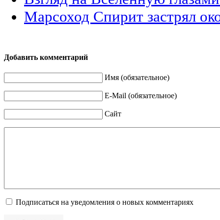
Марсоход Спирит застрял ок
Добавить комментарий
Имя (обязательное)
E-Mail (обязательное)
Сайт
Подписаться на уведомления о новых комментариях