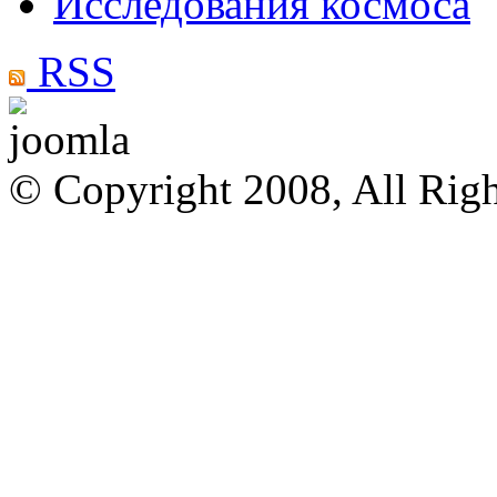
Исследования космоса
RSS
© Copyright 2008, All Rig