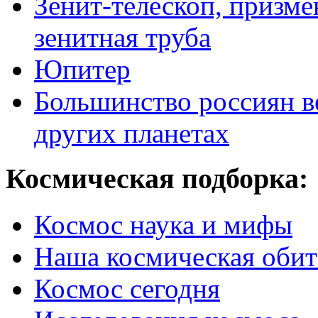
Зенит-телескоп, призме
зенитная труба
Юпитер
Большинство россиян в
других планетах
Космическая подборка:
Космос наука и мифы
Наша космическая обит
Космос сегодня