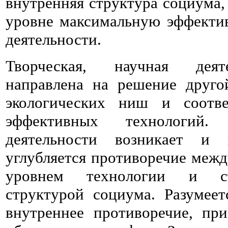
внутренняя структура социума,
уровне максимальную эффекти
деятельности.
Творческая, научная деят
направлена на решение друго
экологических ниш и соотве
эффективных технологий
деятельности возникает и 
углубляется противоречие меж
уровнем технологии и ста
структурой социума. Разумеет
внутреннее противоречие, пр