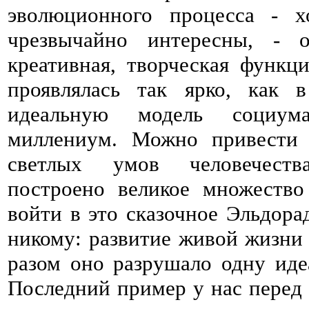
эволюционного процесса - 
чрезвычайно интересны, - о
креативная, творческая функц
проявлялась так ярко, как 
идеальную модель социум
миллениум. Можно привести
светлых умов человечеств
построено великое множество
войти в это сказочное Эльдора
никому: развитие живой жизни д
разом оно разрушало одну иде
Последний пример у нас перед 