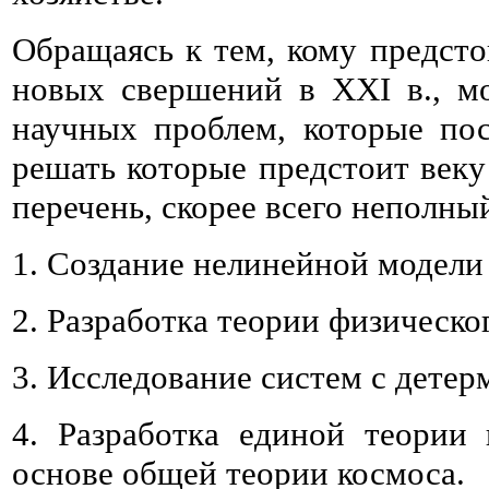
Обращаясь к тем, кому предсто
новых свершений в XXI в., м
научных проблем, которые по
решать которые предстоит веку
перечень, скорее всего неполны
1. Создание нелинейной модели
2. Разработка теории физическо
3. Исследование систем с дете
4. Разработка единой теории
основе общей теории космоса.