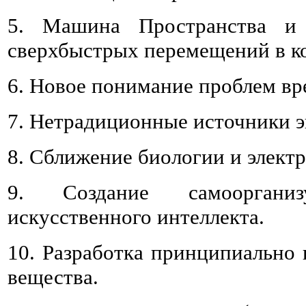
5. Машина Пространства и
сверхбыстрых перемещений в к
6. Новое понимание проблем вр
7. Нетрадиционные источники э
8. Сближение биологии и элект
9. Создание самоорган
искусственного интеллекта.
10. Разработка принципиально
вещества.