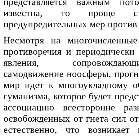
представляется важным пот
известна, то проще с
предупредительных мер против 
Несмотря на многочисленные
противоречия и периодически
явления, сопровождающ
самодвижение ноосферы, прогно
мир идет к многоукладному о
гуманизма, которое будет пред
ассоциацию всесторонне раз
освобожденных от гнета сил о
естественно, что возникает