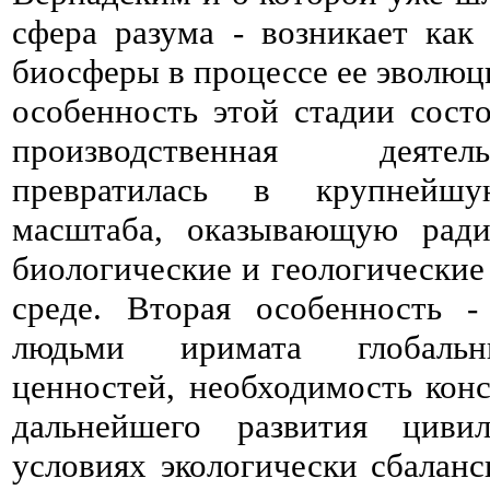
сфера разума - возникает как
биосферы в процессе ее эволюц
особенность этой стадии состо
производственная деяте
превратилась в крупнейшу
масштаба, оказывающую ради
биологические и геологически
среде. Вторая особенность -
людьми иримата глобальны
ценностей, необходимость конс
дальнейшего развития циви
условиях экологически сбаланс