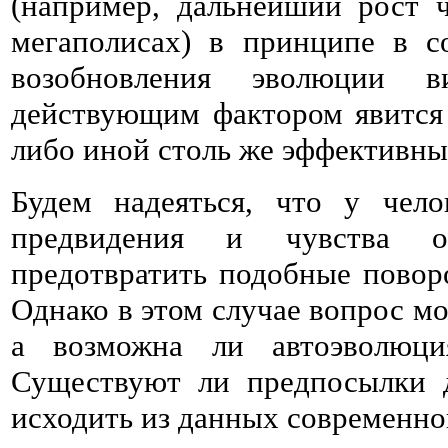
(например, дальнейший рост 
мегаполисах) в принципе в с
возобновления эволюции 
действующим фактором явится
либо иной столь же эффективны
Будем надеяться, что у чело
предвидения и чувства от
предотвратить подобные повор
Однако в этом случае вопрос м
а возможна ли автоэволюци
Существуют ли предпосылки д
исходить из данных современно