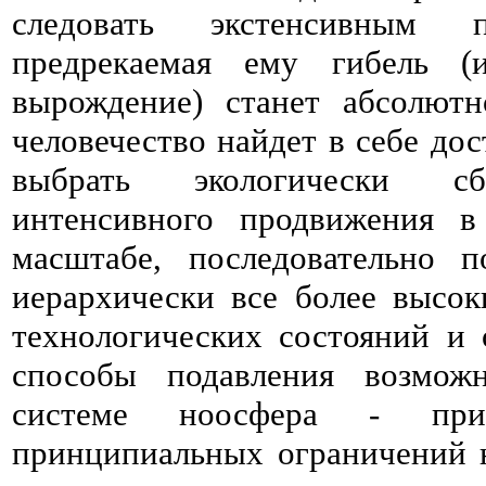
следовать экстенсивным
предрекаемая ему гибель (
вырождение) станет абсолют
человечество найдет в себе до
выбрать экологически сб
интенсивного продвижения в
масштабе, последовательно 
иерархически все более высо
технологических состояний и
способы подавления возмож
системе ноосфера - при
принципиальных ограничений 