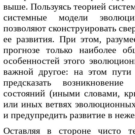
выше. Пользуясь теорией систе
системные модели эволюци
позволяют сконструировать све
ее развития. При этом, разуме
прогнозе только наиболее о
особенностей этого эволюцион
важной другое: на этом пути
предсказать возникновение
состояний (иными словами, кр
или иных ветвях эволюционных
и предупредить развитие в неж
Оставляя в стороне чисто т