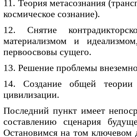
11. Теория метасознания (транс
космическое сознание).
12. Снятие контрадикторс
материализмом и идеализмом
первоосвовы сущего.
13. Решение проблемы внеземно
14. Создание общей теории
цивилизации.
Последний пункт имеет непос
составлению сценария будуще
Остановимся на том ключевом 