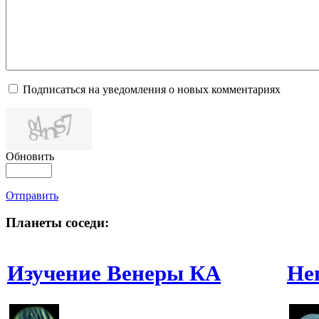
Подписаться на уведомления о новых комментариях
Обновить
Отправить
Планеты соседи:
Изучение Венеры КА
Не