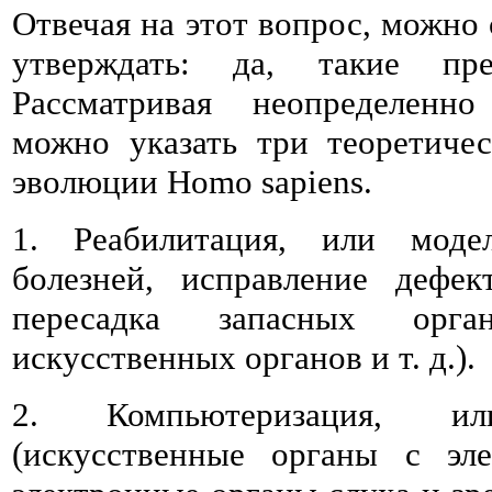
Отвечая на этот вопрос, можно
утверждать: да, такие пре
Рассматривая неопределенно
можно указать три теоретиче
эволюции Homo sapiens.
1. Реабилитация, или моде
болезней, исправление дефек
пересадка запасных орга
искусственных органов и т. д.).
2. Компьютеризация, и
(искусственные органы с эл