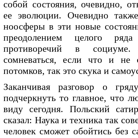
собой состояния, очевидно, от
ее эволюции. Очевидно также
ноосферы в эти новые состоян
преодолением целого ряда
противоречий в социуме
сомневаться, если что и не
потомков, так это скука и само
Заканчивая разговор о гряд
подчеркнуть то главное, что л
виду сегодня. Польский сат
сказал: Наука и техника так со
человек сможет обойтись без с