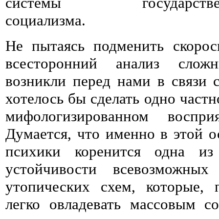
системы государственно
социализма.
Не пытаясь подменить скоро
всесторонний анализ слож
возникли перед нами в связи с
хотелось бы сделать одно частн
мифологизированном восприя
Думается, что именно в этой о
психики коренится одна из
устойчивости всевозможны
утопических схем, которые, 
легко овладевать массовым с