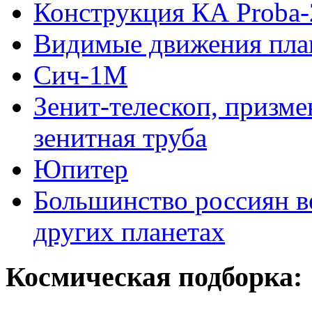
Конструкция КА Proba-
Видимые движения план
Сич-1М
Зенит-телескоп, призме
зенитная труба
Юпитер
Большинство россиян в
других планетах
Космическая подборка: