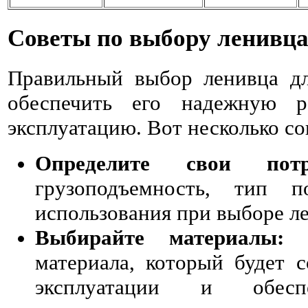
Советы по выбору ленивца
Правильный выбор ленивца д
обеспечить его надежную р
эксплуатацию. Вот несколько со
Определите свои потре
грузоподъемность, тип п
использования при выборе л
Выбирайте материалы:
В
материала, который будет с
эксплуатации и обесп