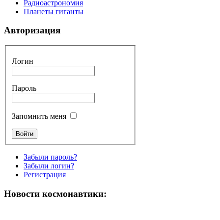
Радиоастрономия
Планеты гиганты
Авторизация
Логин
Пароль
Запомнить меня
Забыли пароль?
Забыли логин?
Регистрация
Новости космонавтики: