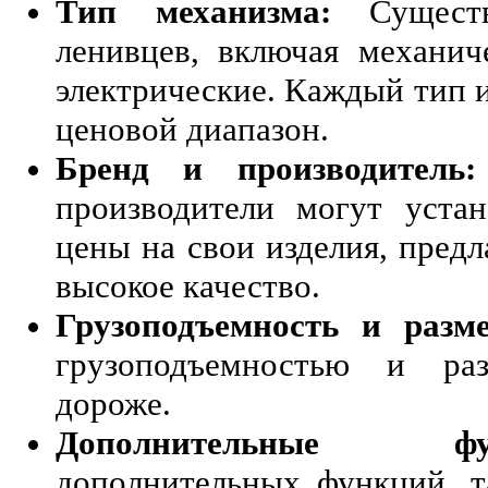
Тип механизма:
Существ
ленивцев, включая механич
электрические. Каждый тип 
ценовой диапазон.
Бренд и производитель:
производители могут устан
цены на свои изделия, предл
высокое качество.
Грузоподъемность и разме
грузоподъемностью и ра
дороже.
Дополнительные фун
дополнительных функций, т