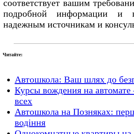
соответствует вашим требовани
подробной информации и п
надежным источникам и консул
Читайте:
Автошкола: Ваш шлях до безп
Курсы вождения на автомате 
всех
Автошкола на Позняках: пер
водіння
Однокомнатные квартиры на 