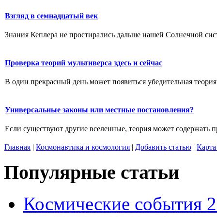
Взгляд в семнадцатый век
Знания Кеплера не простирались дальше нашей Солнечной систе
Проверка теорий мультиверса здесь и сейчас
В один прекрасный день может появиться убедительная теория,
Универсальные законы или местные постановления?
Если существуют другие вселенные, теория может содержать п
Главная
|
Космонавтика и космология
|
Добавить статью
|
Карта
Популярные статьи
Космические события 2