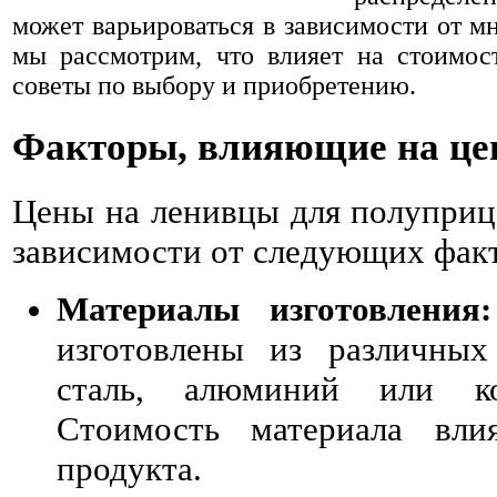
может варьироваться в зависимости от мн
мы рассмотрим, что влияет на стоимос
советы по выбору и приобретению.
Факторы, влияющие на це
Цены на ленивцы для полуприце
зависимости от следующих фак
Материалы изготовления:
изготовлены из различных
сталь, алюминий или ко
Стоимость материала вли
продукта.