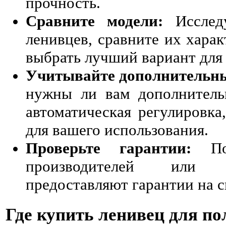
прочность.
Сравните модели:
Исследу
ленивцев, сравните их хара
выбрать лучший вариант для
Учитывайте дополнительн
нужны ли вам дополнитель
автоматическая регулировка
для вашего использования.
Проверьте гарантии:
Пок
производителей или 
предоставляют гарантии на 
Где купить ленивец для п