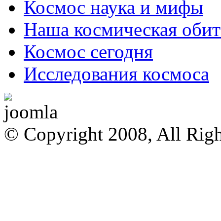
Космос наука и мифы
Наша космическая обит
Космос сегодня
Исследования космоса
© Copyright 2008, All Rig