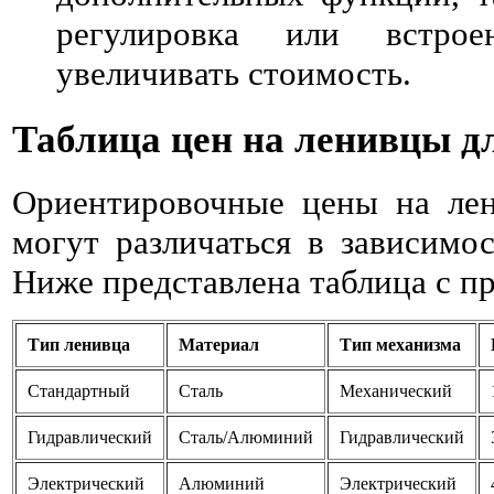
регулировка или встро
увеличивать стоимость.
Таблица цен на ленивцы д
Ориентировочные цены на ле
могут различаться в зависимос
Ниже представлена таблица с 
Тип ленивца
Материал
Тип механизма
Стандартный
Сталь
Механический
Гидравлический
Сталь/Алюминий
Гидравлический
Электрический
Алюминий
Электрический