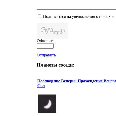
Подписаться на уведомления о новых к
Обновить
Отправить
Планеты соседи:
Наблюдение Венеры. Прохождение Венер
Сол