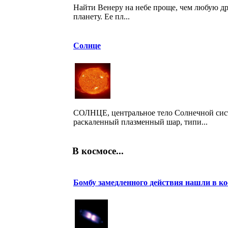
Найти Венеру на небе проще, чем любую д
планету. Ее пл...
Солнце
СОЛНЦЕ, центральное тело Солнечной сис
раскаленный плазменный шар, типи...
В космосе...
Бомбу замедленного действия нашли в ко