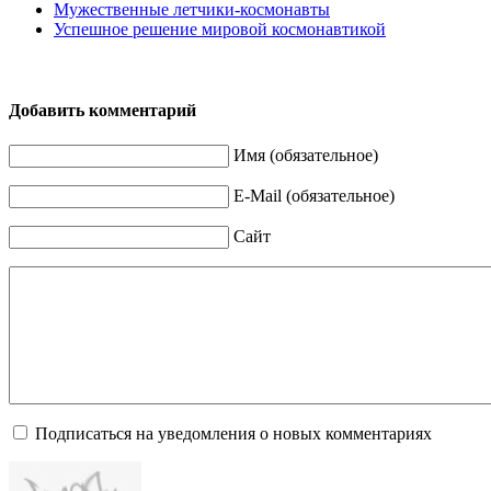
Мужественные летчики-космонавты
Успешное решение мировой космонавтикой
Добавить комментарий
Имя (обязательное)
E-Mail (обязательное)
Сайт
Подписаться на уведомления о новых комментариях