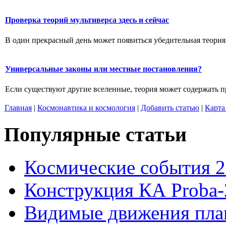
Проверка теорий мультиверса здесь и сейчас
В один прекрасный день может появиться убедительная теория,
Универсальные законы или местные постановления?
Если существуют другие вселенные, теория может содержать п
Главная
|
Космонавтика и космология
|
Добавить статью
|
Карта
Популярные статьи
Космические события 2
Конструкция КА Proba-
Видимые движения план