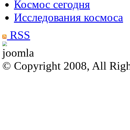
Космос сегодня
Исследования космоса
RSS
© Copyright 2008, All Rig