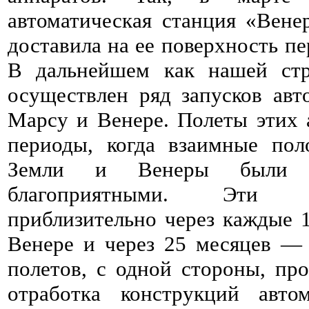
автоматическая станция «Вене
доставила на ее поверхность п
В дальнейшем как нашей ст
осуществлен ряд запусков авт
Марсу и Венере. Полеты этих 
периоды, когда взаимные по
Земли и Венеры были д
благоприятными. Эти 
приблизительно через каждые 1
Венере и через 25 месяцев —
полетов, с одной стороны, про
отработка конструкций авто