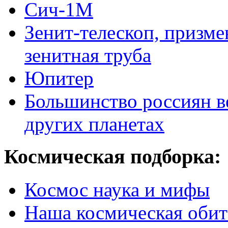
Сич-1М
Зенит-телескоп, призме
зенитная труба
Юпитер
Большинство россиян в
других планетах
Космическая подборка:
Космос наука и мифы
Наша космическая обит