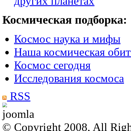
других планетах
Космическая подборка:
Космос наука и мифы
Наша космическая обит
Космос сегодня
Исследования космоса
RSS
© Copyright 2008, All Rig