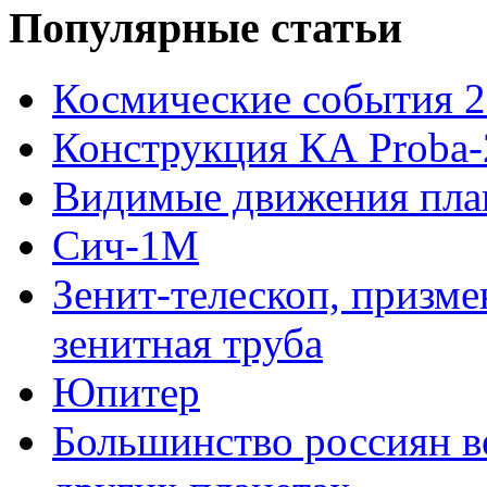
Популярные статьи
Космические события 2
Конструкция КА Proba-
Видимые движения план
Сич-1М
Зенит-телескоп, призме
зенитная труба
Юпитер
Большинство россиян в