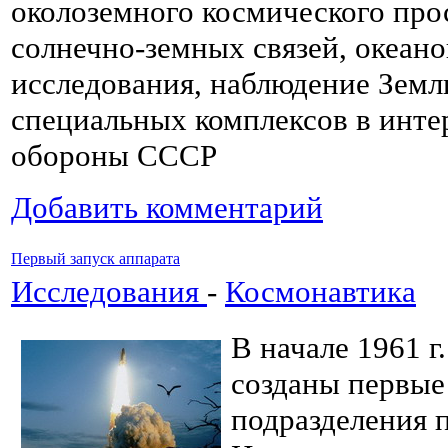
околоземного космического про
солнечно-земных связей, океан
исследования, наблюдение Земл
специальных комплексов в инте
обороны СССР
Добавить комментарий
Первый запуск аппарата
Исследования
-
Космонавтика
В начале 1961 
созданы первые
подразделения 