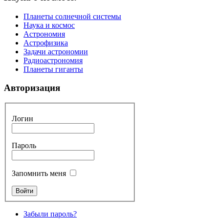
Планеты солнечной системы
Наука и космос
Астрономия
Астрофизика
Задачи астрономии
Радиоастрономия
Планеты гиганты
Авторизация
Логин
Пароль
Запомнить меня
Забыли пароль?