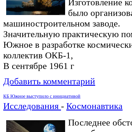
Изготовление к
было организо
машиностроительном заводе.
Значительную практическую по
Южное в разработке космически
коллектив ОКБ-1,
В сентябре 1961 г
Добавить комментарий
КБ Южное выступило с инициативой
Исследования
-
Космонавтика
Последнее обст