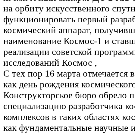
на орбиту искусственного спут
функционировать первый разр
космический аппарат, получив
наименование Космос-1 и став
реализации советской програм
исследований Космос ,
С тех пор 16 марта отмечается
как день рождения космического
Конструкторское бюро обрело 
специализацию разработчика ко
комплексов в таких областях ко
как фундаментальные научные 