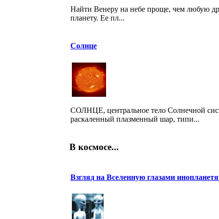
Найти Венеру на небе проще, чем любую д
планету. Ее пл...
Солнце
СОЛНЦЕ, центральное тело Солнечной сис
раскаленный плазменный шар, типи...
В космосе...
Взгляд на Вселенную глазами инопланетя