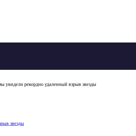
ы увидели рекордно удаленный взрыв звезды
зрыв звезды