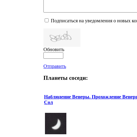
Подписаться на уведомления о новых к
Обновить
Отправить
Планеты соседи:
Наблюдение Венеры. Прохождение Венер
Сол